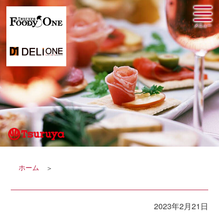
ホーム
2023年2月21日