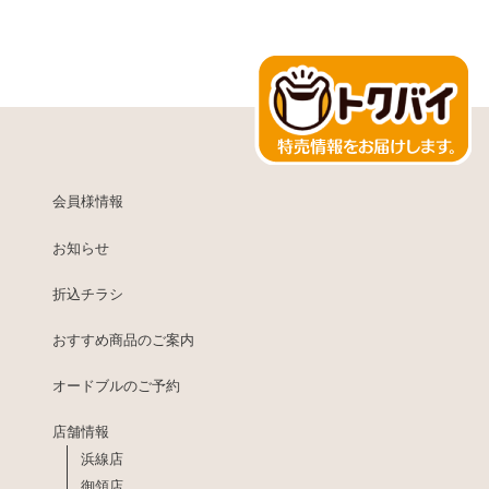
会員様情報
お知らせ
折込チラシ
おすすめ商品のご案内
オードブルのご予約
店舗情報
浜線店
御領店