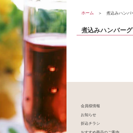
ホーム
煮込みハンバ
煮込みハンバーグ
会員様情報
お知らせ
折込チラシ
おすすめ商品のご案内