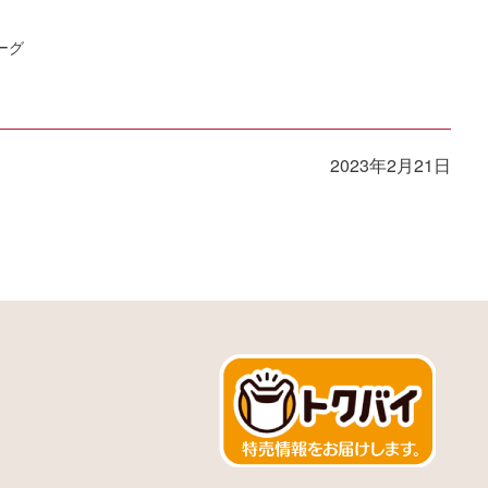
ーグ
2023年2月21日