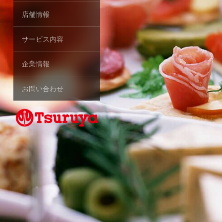
店舗情報
サービス内容
企業情報
お問い合わせ