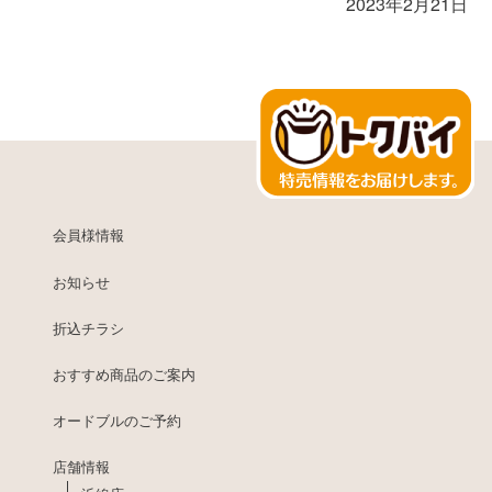
2023年2月21日
会員様情報
お知らせ
折込チラシ
おすすめ商品のご案内
オードブルのご予約
店舗情報