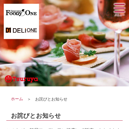
ホーム
お詫びとお知らせ
お詫びとお知らせ