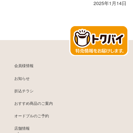
2025年1月14日
会員様情報
お知らせ
折込チラシ
おすすめ商品のご案内
オードブルのご予約
店舗情報