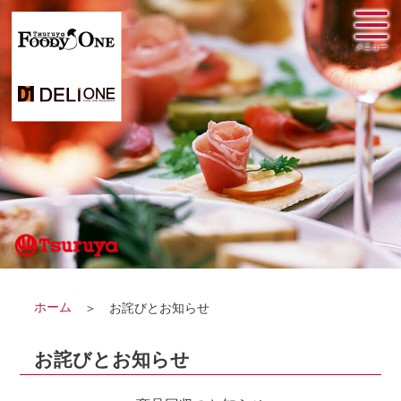
ホーム
お詫びとお知らせ
お詫びとお知らせ