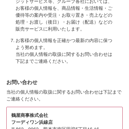
ジットサービス等、グループ各社においては、
お客様の個人情報を、商品情報・生活情報・ご
優待等の案内や受注・お取り置き・売上などの
処理・お渡し（後日）・お届け（配送）などの
販売サービスに利用いたします。
お客様の個人情報を正確かつ最新の内容に保つ
よう努めます。
当社の個人情報の取扱に関するお問い合わせは
下記までご連絡ください。
お問い合わせ
当社の個人情報の取扱に関するお問い合わせは下記まで
ご連絡ください。
鶴屋商事株式会社
フーディワン浜線店
〒862－0962 熊本市南区田迎5丁目16-16