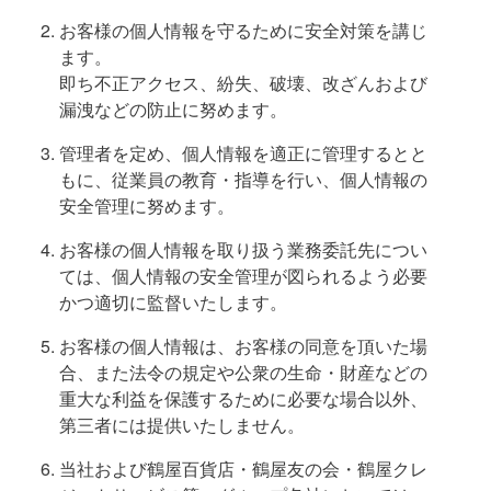
お客様の個人情報を守るために安全対策を講じ
ます。
即ち不正アクセス、紛失、破壊、改ざんおよび
漏洩などの防止に努めます。
管理者を定め、個人情報を適正に管理するとと
もに、従業員の教育・指導を行い、個人情報の
安全管理に努めます。
お客様の個人情報を取り扱う業務委託先につい
ては、個人情報の安全管理が図られるよう必要
かつ適切に監督いたします。
お客様の個人情報は、お客様の同意を頂いた場
合、また法令の規定や公衆の生命・財産などの
重大な利益を保護するために必要な場合以外、
第三者には提供いたしません。
当社および鶴屋百貨店・鶴屋友の会・鶴屋クレ