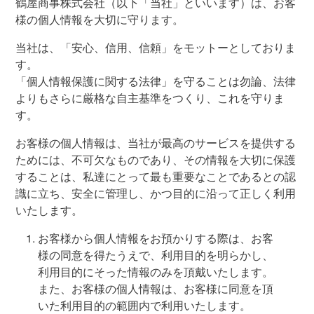
鶴屋商事株式会社（以下「当社」といいます）は、お客
様の個人情報を大切に守ります。
当社は、「安心、信用、信頼」をモットーとしておりま
す。
「個人情報保護に関する法律」を守ることは勿論、法律
よりもさらに厳格な自主基準をつくり、これを守りま
す。
お客様の個人情報は、当社が最高のサービスを提供する
ためには、不可欠なものであり、その情報を大切に保護
することは、私達にとって最も重要なことであるとの認
識に立ち、安全に管理し、かつ目的に沿って正しく利用
いたします。
お客様から個人情報をお預かりする際は、お客
様の同意を得たうえで、利用目的を明らかし、
利用目的にそった情報のみを頂戴いたします。
また、お客様の個人情報は、お客様に同意を頂
いた利用目的の範囲内で利用いたします。