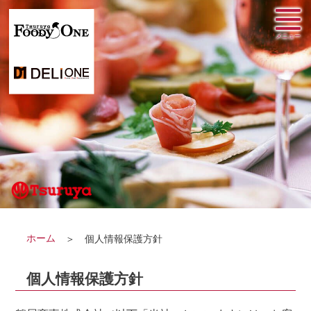
ホーム
個人情報保護方針
個人情報保護方針