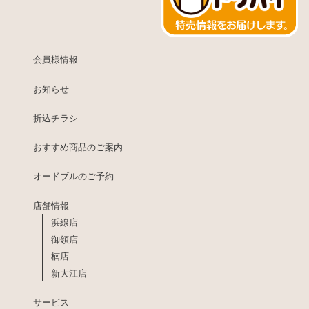
会員様情報
お知らせ
折込チラシ
おすすめ商品のご案内
オードブルのご予約
店舗情報
浜線店
御領店
楠店
新大江店
サービス