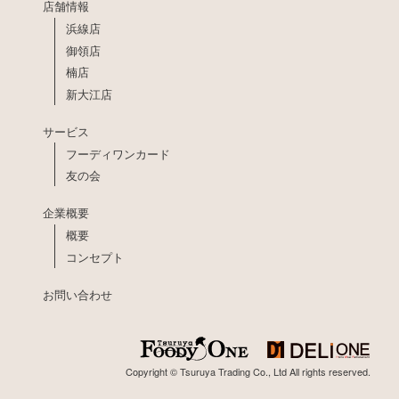
店舗情報
浜線店
御領店
楠店
新大江店
サービス
フーディワンカード
友の会
企業概要
概要
コンセプト
お問い合わせ
Copyright © Tsuruya Trading Co., Ltd All rights reserved.