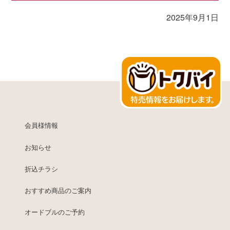
2025年9月1日
会員様情報
お知らせ
折込チラシ
おすすめ商品のご案内
オードブルのご予約