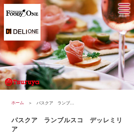
ホーム
パスクア ランブルスコ デッレミリア
パスクア ランブルスコ デッレミリ
ア