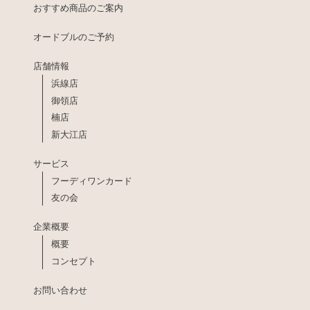
おすすめ商品のご案内
オードブルのご予約
店舗情報
浜線店
御領店
楠店
新大江店
サービス
フーディワンカード
友の会
企業概要
概要
コンセプト
お問い合わせ