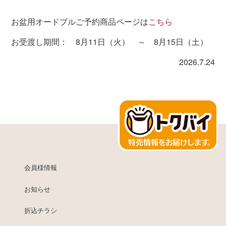
お盆用オードブルご予約商品ページは
こちら
お受渡し期間： 8月11日（火） ～ 8月15日（土）
2026.7.24
会員様情報
お知らせ
折込チラシ