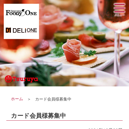
ホーム
カード会員様募集中
カード会員様募集中