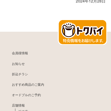
2024年12月28日
会員様情報
お知らせ
折込チラシ
おすすめ商品のご案内
オードブルのご予約
店舗情報