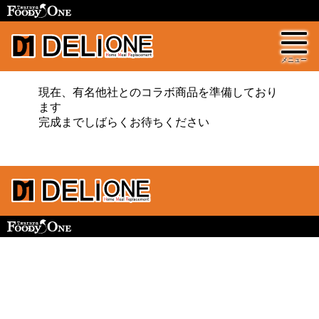
現在、有名他社とのコラボ商品を準備しており
ます
完成までしばらくお待ちください